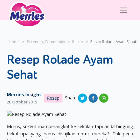
Home
Parenting Community
Resep
Resep Rolade Ayam Sehat
Resep Rolade Ayam
Sehat
Merries Insight
Share
Resep
20 October 2015
Moms, si kecil mau berangkat ke sekolah tapi anda bingung
bekal apa yang harus disajikan untuk mereka? Tak perlu