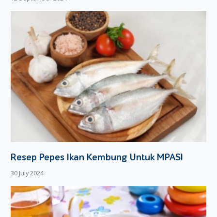
Resep Pepes Ikan Kembung Untuk MPASI
30 July 2024