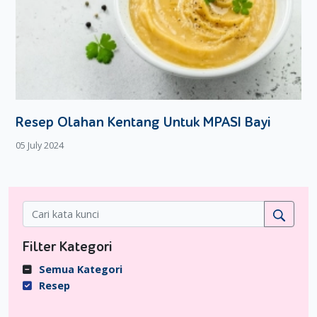
Resep Olahan Kentang Untuk MPASI Bayi
05 July 2024
Filter Kategori
Semua Kategori
Resep