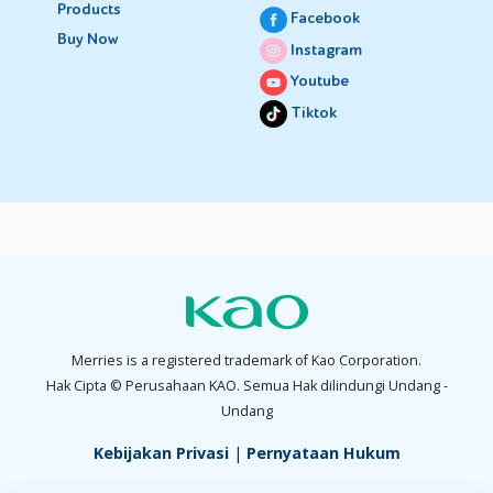
Products
Facebook
Buy Now
Instagram
Youtube
Tiktok
Merries is a registered trademark of Kao Corporation.
Hak Cipta © Perusahaan KAO. Semua Hak dilindungi Undang -
Undang
Kebijakan Privasi
|
Pernyataan Hukum