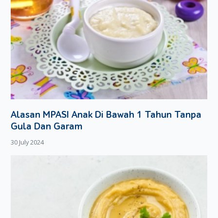
Alasan MPASI Anak Di Bawah 1 Tahun Tanpa
Gula Dan Garam
30 July 2024