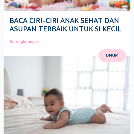
BACA CIRI-CIRI ANAK SEHAT DAN
ASUPAN TERBAIK UNTUK SI KECIL
Selengkapnya ›
UMUM