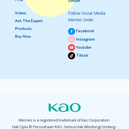
Umum
Follow Social Media
Video
Merries Smile
Ask The Expert
Products
Facebook
Buy Now
Instagram
Youtube
Tiktok
Merries is a registered trademark of Kao Corporation.
Hak Cipta © Perusahaan KAO. Semua Hak dilindungi Undang -