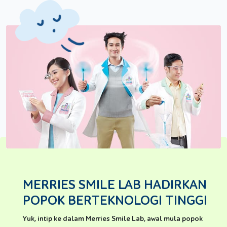
MERRIES SMILE LAB HADIRKAN
POPOK BERTEKNOLOGI TINGGI
Yuk, intip ke dalam Merries Smile Lab, awal mula popok