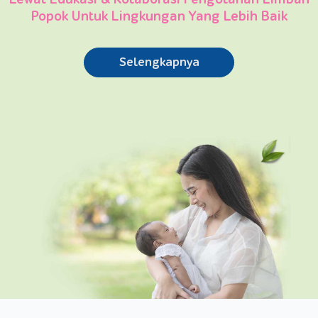
Popok Untuk Lingkungan Yang Lebih Baik
Selengkapnya