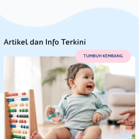
Artikel dan Info Terkini
TUMBUH KEMBANG