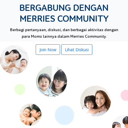
BERGABUNG DENGAN
MERRIES COMMUNITY
Berbagi pertanyaan, diskusi, dan berbagai aktivitas dengan
para Moms lainnya dalam Merries Community.
Join Now
Lihat Diskusi