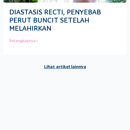
DIASTASIS RECTI, PENYEBAB
PERUT BUNCIT SETELAH
MELAHIRKAN
Selengkapnya ›
Lihat artikel lainnya