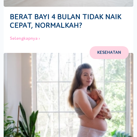
BERAT BAYI 4 BULAN TIDAK NAIK
CEPAT, NORMALKAH?
Selengkapnya ›
KESEHATAN