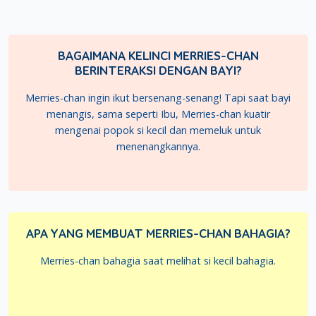
BAGAIMANA KELINCI MERRIES-CHAN
BERINTERAKSI DENGAN BAYI?
Merries-chan ingin ikut bersenang-senang! Tapi saat bayi
menangis, sama seperti Ibu, Merries-chan kuatir
mengenai popok si kecil dan memeluk untuk
menenangkannya.
APA YANG MEMBUAT MERRIES-CHAN BAHAGIA?
Merries-chan bahagia saat melihat si kecil bahagia.