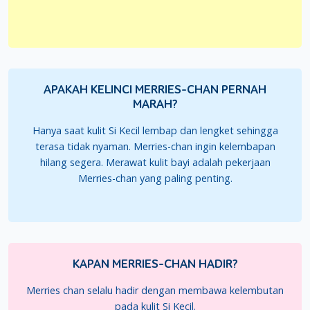
APAKAH KELINCI MERRIES-CHAN PERNAH
MARAH?
Hanya saat kulit Si Kecil lembap dan lengket sehingga
terasa tidak nyaman. Merries-chan ingin kelembapan
hilang segera. Merawat kulit bayi adalah pekerjaan
Merries-chan yang paling penting.
KAPAN MERRIES-CHAN HADIR?
Merries chan selalu hadir dengan membawa kelembutan
pada kulit Si Kecil.