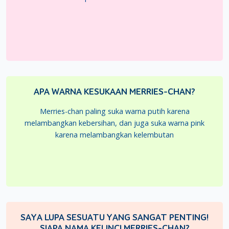
APA WARNA KESUKAAN MERRIES-CHAN?
Merries-chan paling suka warna putih karena
melambangkan kebersihan, dan juga suka warna pink
karena melambangkan kelembutan
SAYA LUPA SESUATU YANG SANGAT PENTING!
SIAPA NAMA KELINCI MERRIES-CHAN?