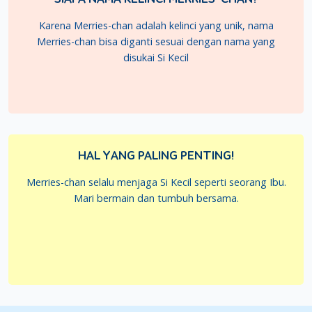
Karena Merries-chan adalah kelinci yang unik, nama
Merries-chan bisa diganti sesuai dengan nama yang
disukai Si Kecil
HAL YANG PALING PENTING!
Merries-chan selalu menjaga Si Kecil seperti seorang Ibu.
Mari bermain dan tumbuh bersama.