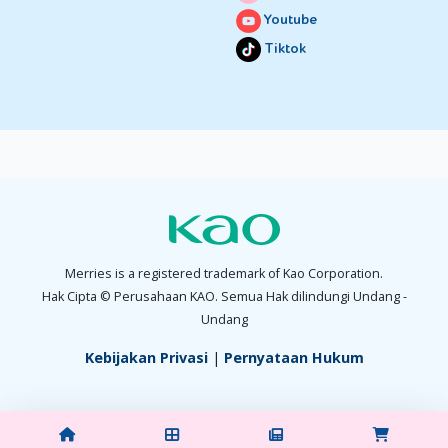
Youtube
Tiktok
Merries is a registered trademark of Kao Corporation.
Hak Cipta © Perusahaan KAO. Semua Hak dilindungi Undang -
Undang
Kebijakan Privasi
|
Pernyataan Hukum