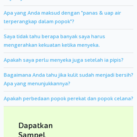
Apa yang Anda maksud dengan "panas & uap air
terperangkap dalam popok"?
Saya tidak tahu berapa banyak saya harus
mengerahkan kekuatan ketika menyeka.
Apakah saya perlu menyeka juga setelah ia pipis?
Bagaimana Anda tahu jika kulit sudah menjadi bersih?
Apa yang menunjukkannya?
Apakah perbedaan popok perekat dan popok celana?
Dapatkan
Sampel