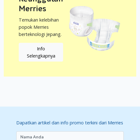
Merries
Temukan kelebihan
popok Merries
berteknologi Jepang.
Info
Selengkapnya
Dapatkan artikel dan info promo terkini dari Merries