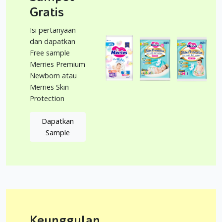
Gratis
Isi pertanyaan
dan dapatkan
Free sample
Merries Premium
Newborn atau
Merries Skin
Protection
Dapatkan
Sample
Keunggulan