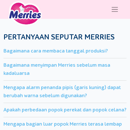
PERTANYAAN SEPUTAR MERRIES
Bagaimana cara membaca tanggal produksi?
Bagaimana menyimpan Merries sebelum masa
kadaluarsa
Mengapa alarm penanda pipis (garis kuning) dapat
berubah warna sebelum digunakan?
Apakah perbedaan popok perekat dan popok celana?
Mengapa bagian luar popok Merries terasa lembap