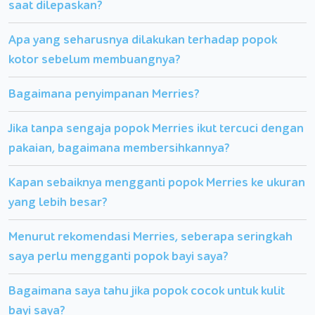
saat dilepaskan?
Apa yang seharusnya dilakukan terhadap popok
kotor sebelum membuangnya?
Bagaimana penyimpanan Merries?
Jika tanpa sengaja popok Merries ikut tercuci dengan
pakaian, bagaimana membersihkannya?
Kapan sebaiknya mengganti popok Merries ke ukuran
yang lebih besar?
Menurut rekomendasi Merries, seberapa seringkah
saya perlu mengganti popok bayi saya?
Bagaimana saya tahu jika popok cocok untuk kulit
bayi saya?