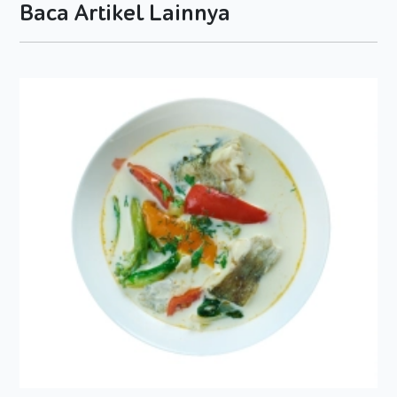
Baca Artikel Lainnya