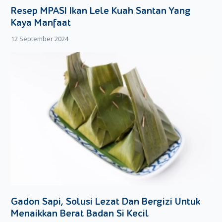
Resep MPASI Ikan Lele Kuah Santan Yang
Kaya Manfaat
12 September 2024
Gadon Sapi, Solusi Lezat Dan Bergizi Untuk
Menaikkan Berat Badan Si Kecil