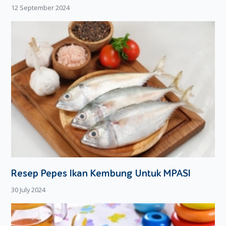
12 September 2024
Resep Pepes Ikan Kembung Untuk MPASI
30 July 2024