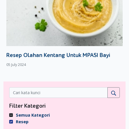
Resep Olahan Kentang Untuk MPASI Bayi
05 July 2024
Filter Kategori
Semua Kategori
Resep