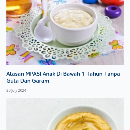
Alasan MPASI Anak Di Bawah 1 Tahun Tanpa
Gula Dan Garam
30 July 2024