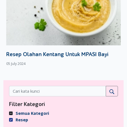
Resep Olahan Kentang Untuk MPASI Bayi
05 July 2024
Filter Kategori
Semua Kategori
Resep