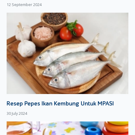
12 September 2024
Resep Pepes Ikan Kembung Untuk MPASI
30 July 2024