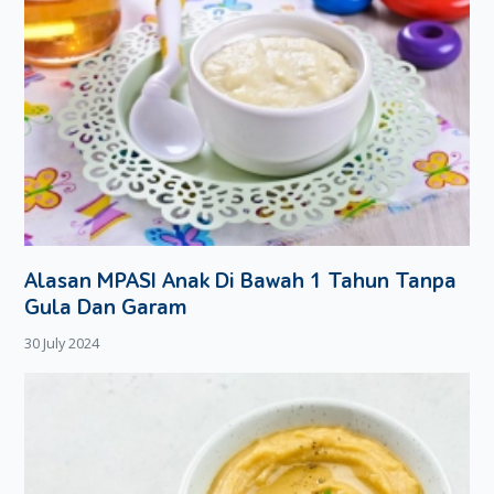
Alasan MPASI Anak Di Bawah 1 Tahun Tanpa
Gula Dan Garam
30 July 2024