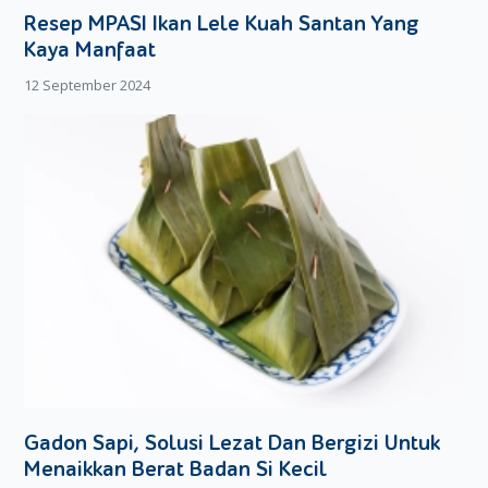
Resep MPASI Ikan Lele Kuah Santan Yang
Kaya Manfaat
12 September 2024
Gadon Sapi, Solusi Lezat Dan Bergizi Untuk
Menaikkan Berat Badan Si Kecil