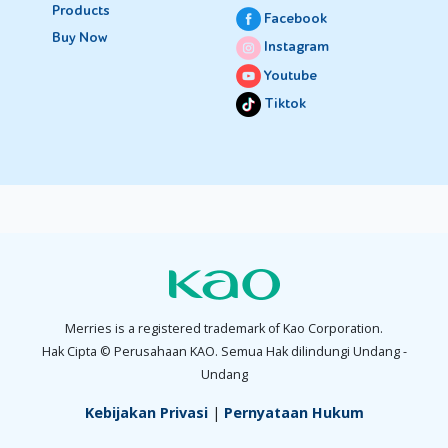
Products
Facebook
Buy Now
Instagram
Youtube
Tiktok
Merries is a registered trademark of Kao Corporation.
Hak Cipta © Perusahaan KAO. Semua Hak dilindungi Undang -
Undang
Kebijakan Privasi
|
Pernyataan Hukum