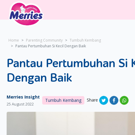
Home
Parenting Community
Tumbuh Kembang
Pantau Pertumbuhan Si Kecil Dengan Baik
Pantau Pertumbuhan Si K
Dengan Baik
Merries Insight
Share
Tumbuh Kembang
25 August 2022