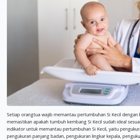
Setiap orangtua wajib memantau pertumbuhan Si Kecil dengan bai
memastikan apakah tumbuh kembang Si Kecil sudah ideal sesuai
indikator untuk memantau pertumbuhan Si Kecil, yaitu penguku
pengukuran panjang badan, pengukuran lingkar kepala, pengukura