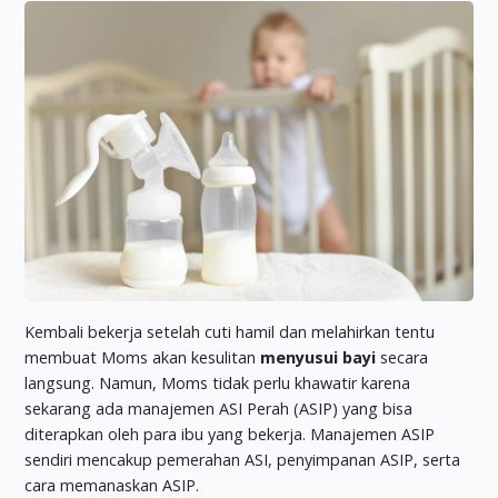
Kembali bekerja setelah cuti hamil dan melahirkan tentu
membuat Moms akan kesulitan
menyusui bayi
secara
langsung. Namun, Moms tidak perlu khawatir karena
sekarang ada manajemen ASI Perah (ASIP) yang bisa
diterapkan oleh para ibu yang bekerja. Manajemen ASIP
sendiri mencakup pemerahan ASI, penyimpanan ASIP, serta
cara memanaskan ASIP.