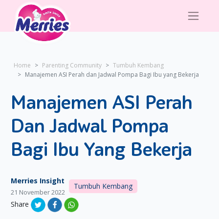
Home
Parenting Community
Tumbuh Kembang
Manajemen ASI Perah dan Jadwal Pompa Bagi Ibu yang Bekerja
Manajemen ASI Perah
Dan Jadwal Pompa
Bagi Ibu Yang Bekerja
Merries Insight
Tumbuh Kembang
21 November 2022
Share