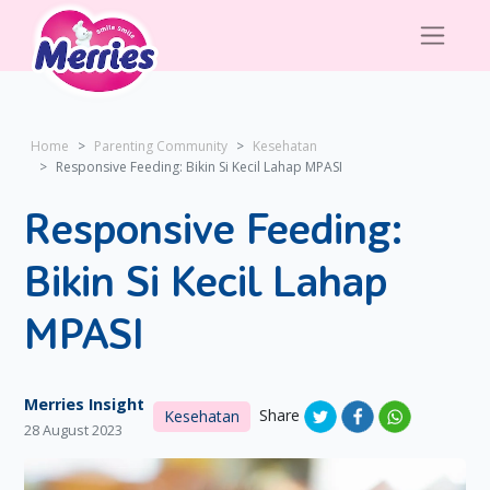
Home
Parenting Community
Kesehatan
Responsive Feeding: Bikin Si Kecil Lahap MPASI
Responsive Feeding:
Bikin Si Kecil Lahap
MPASI
Merries Insight
Share
Kesehatan
28 August 2023