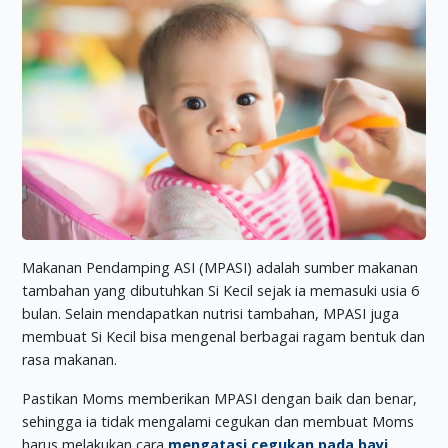
Makanan Pendamping ASI (MPASI) adalah sumber makanan
tambahan yang dibutuhkan Si Kecil sejak ia memasuki usia 6
bulan. Selain mendapatkan nutrisi tambahan, MPASI juga
membuat Si Kecil bisa mengenal berbagai ragam bentuk dan
rasa makanan.
Pastikan Moms memberikan MPASI dengan baik dan benar,
sehingga ia tidak mengalami cegukan dan membuat Moms
harus melakukan cara
mengatasi cegukan pada bayi
.