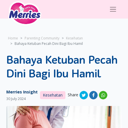
Home
Parenting Community
Kesehatan
Bahaya Ketuban Pecah Dini Bagi Ibu Hamil
Bahaya Ketuban Pecah
Dini Bagi Ibu Hamil
Merries Insight
Share
Kesehatan
30 July 2024