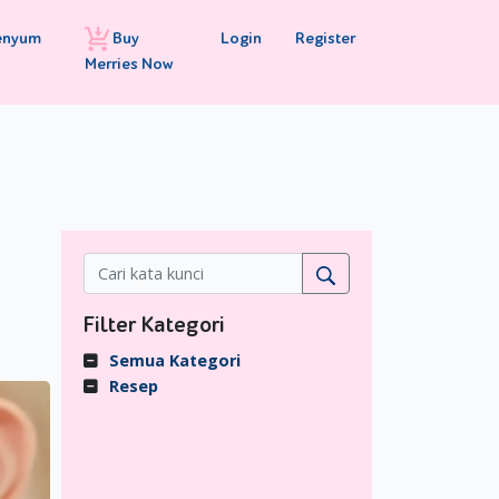
Buy
Login
Register
enyum
Merries Now
Filter Kategori
Semua Kategori
Resep