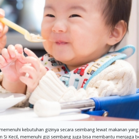
 memenuhi kebutuhan gizinya secara seimbang lewat makanan yang
n Si Kecil, memenuhi gizi seimbang juga bisa membantu menjaga b