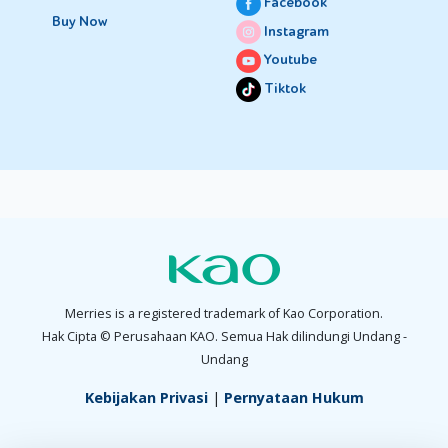
Facebook
Buy Now
Instagram
Youtube
Tiktok
Merries is a registered trademark of Kao Corporation.
Hak Cipta © Perusahaan KAO. Semua Hak dilindungi Undang -
Undang
Kebijakan Privasi
|
Pernyataan Hukum