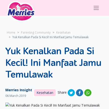
Home
Parenting Community
Kesehatan
Yuk Kenalkan Pada Si Kecil! Ini Manfaat Jamu Temulawak
Yuk Kenalkan Pada Si
Kecil! Ini Manfaat Jamu
Temulawak
Merries Insight
Share
Kesehatan
06 March 2019