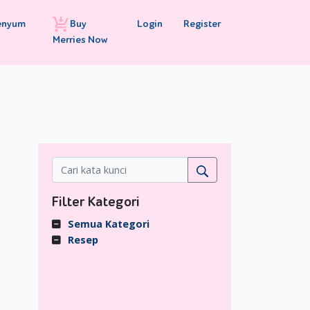
Buy
Login
Register
enyum
Merries Now
Filter Kategori
Semua Kategori
Resep