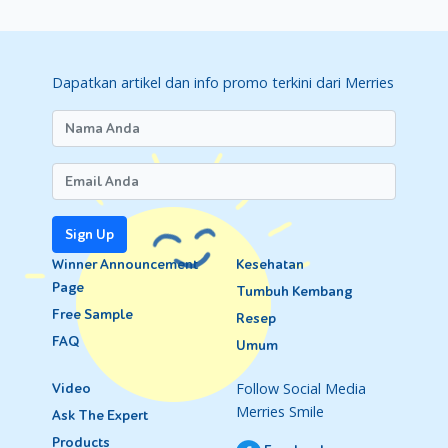
karena popok jarang diganti atau popok diganti saat sudah
sangat penuh. Untuk mengatasinya, Moms wajib melakukan
pergantian popok tiap 3 sampai 4 jam sekali.
Dapatkan artikel dan info promo terkini dari Merries
Saat melakukan proses pergantian popok, Moms mesti
membersihkan kulit Si Kecil dengan kain basah atau tisu
basah. Khusus untuk tisu basah, pastikan tisunya tidak
memiliki kandungan alkohol. Jika sudah, Moms bisa langsung
mengeringkannya dengan kain atau handuk bertekstur halus.
Kalau Moms merasa aman memakaikan popok pada Si Kecil
Sign Up
, Moms bisa memilih popok yang sudah ada lapisan
antibakterinya seperti Merries Skin Protection. Popok Merries
Winner Announcement
Kesehatan
Skin Protection memiliki lapisan antibakteri dari kandungan
Page
Tumbuh Kembang
ekstrak natural daun teh, sehingga mencegah pertumbuhan
Free Sample
Resep
bakteri dan kuman penyebab ruam popok. Popok Merries ini
FAQ
Umum
punya permukaan yang lembut dan cocok untuk semua jenis
kulit bayi termasuk kulit sensitif.
Follow Social Media
Video
Merries Smile
Ask The Expert
Popok Merries Skin Protection memiliki daya serap yang
tinggi, ditambah dengan 3 jalur penyerapan pipis bayi bisa
Products