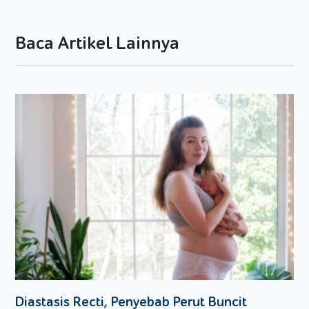
Kulit normal yang lembut, bersih, dan lembab.
Kulit kering yang bersisik, kasar, dan mudah terkelupas.
Kulit sensitif yang memiliki tekstur sangat kering dan
Baca Artikel Lainnya
bercak merah yang bikin gatal. Jenis kulit inilah yang
rentan terkena ruam popok.
Supaya Moms bisa melakukan perawatan kulit bayi dengan
baik, Merries akan memberikan beberapa tips untuk
melakukannya yang bisa Moms baca di bawah ini!
Tips Merawat Kulit Bayi
1. Jangan Memandikan Bayi
Sembarangan
Mandi merupakan salah satu rutinitas wajib Si Kecil. Agar
rutinitas ini bisa membuat kulitnya terawat, Moms
disarankan untuk tidak memandikannya terlalu sering agar
lapisan pelindung alami pada kulit bayi tidak hilang. Sebagai
gantinya, Moms bisa memandikan Si Kecil sebanyak 2
Diastasis Recti, Penyebab Perut Buncit
sampai 3 kali seminggu selama satu bulan pertama.