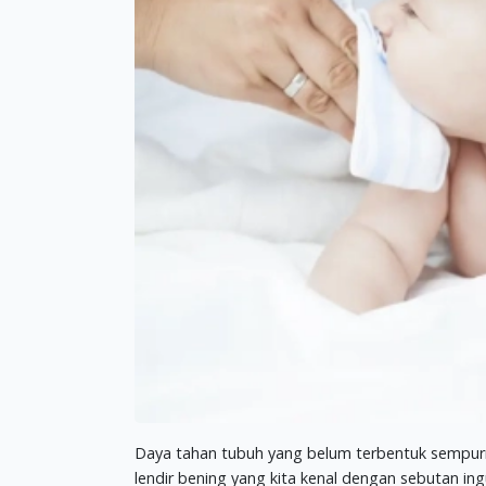
Daya tahan tubuh yang belum terbentuk sempurna 
lendir bening yang kita kenal dengan sebutan ingu