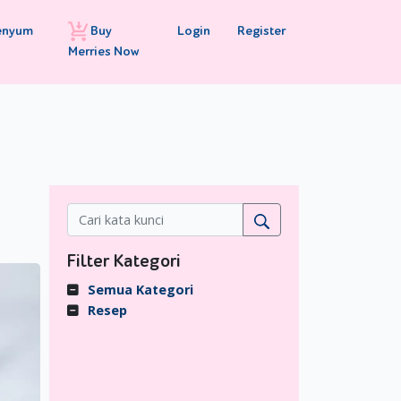
Buy
Login
Register
enyum
Merries Now
Filter Kategori
Semua Kategori
Resep