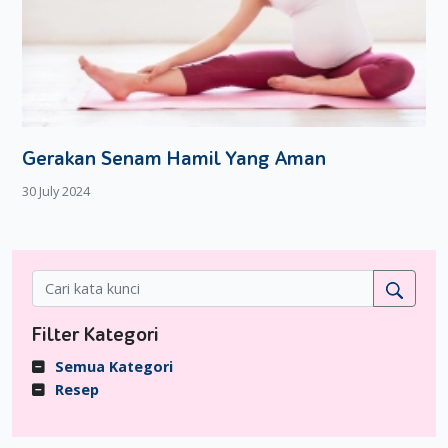
Gerakan Senam Hamil Yang Aman
30 July 2024
Filter Kategori
Semua Kategori
Resep