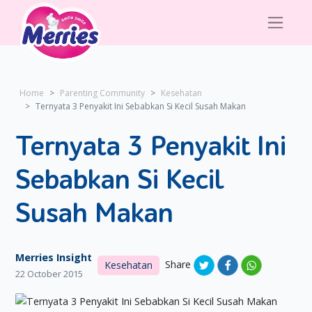
Home
Parenting Community
Kesehatan
Ternyata 3 Penyakit Ini Sebabkan Si Kecil Susah Makan
Ternyata 3 Penyakit Ini
Sebabkan Si Kecil
Susah Makan
Merries Insight
Share
Kesehatan
22 October 2015