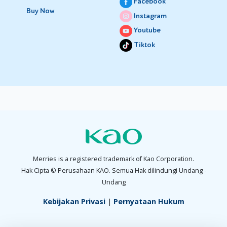
Facebook
Buy Now
Instagram
Youtube
Tiktok
Merries is a registered trademark of Kao Corporation.
Hak Cipta © Perusahaan KAO. Semua Hak dilindungi Undang -
Undang
Kebijakan Privasi
|
Pernyataan Hukum