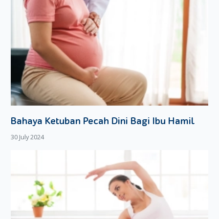
Bahaya Ketuban Pecah Dini Bagi Ibu Hamil
30 July 2024