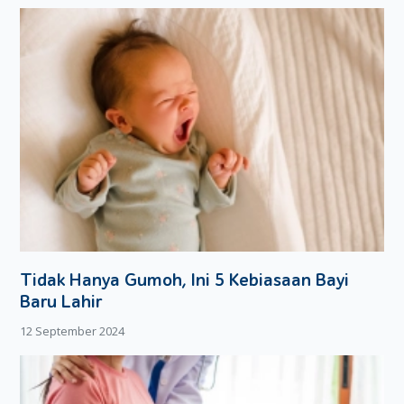
Tidak Hanya Gumoh, Ini 5 Kebiasaan Bayi
Baru Lahir
12 September 2024