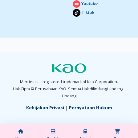
Youtube
Tiktok
Merries is a registered trademark of Kao Corporation.
Hak Cipta © Perusahaan KAO. Semua Hak dilindungi Undang -
Undang
Kebijakan Privasi
|
Pernyataan Hukum