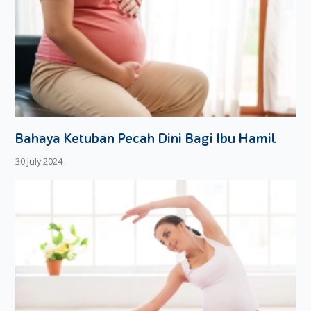
Bahaya Ketuban Pecah Dini Bagi Ibu Hamil
30 July 2024