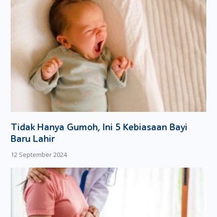
Tidak Hanya Gumoh, Ini 5 Kebiasaan Bayi
Baru Lahir
12 September 2024