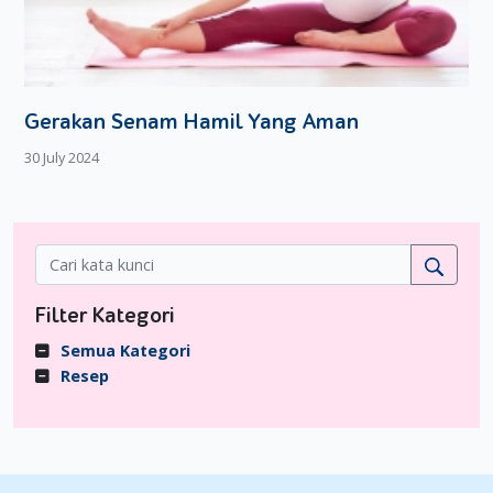
Gerakan Senam Hamil Yang Aman
30 July 2024
Filter Kategori
Semua Kategori
Resep