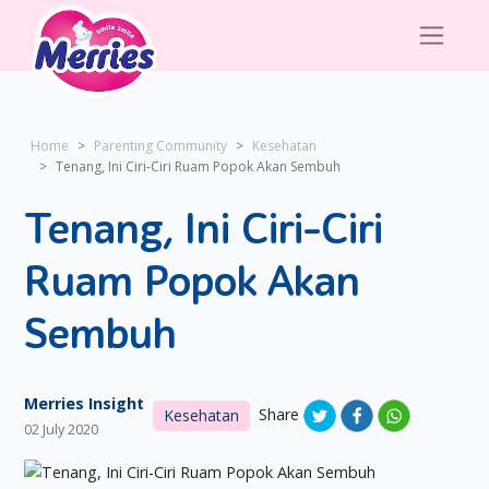
Home
Parenting Community
Kesehatan
Tenang, Ini Ciri-Ciri Ruam Popok Akan Sembuh
Tenang, Ini Ciri-Ciri
Ruam Popok Akan
Sembuh
Merries Insight
Share
Kesehatan
02 July 2020