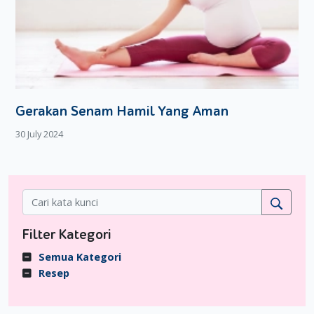
Gerakan Senam Hamil Yang Aman
30 July 2024
Filter Kategori
Semua Kategori
Resep