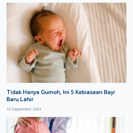
Tidak Hanya Gumoh, Ini 5 Kebiasaan Bayi
Baru Lahir
12 September 2024