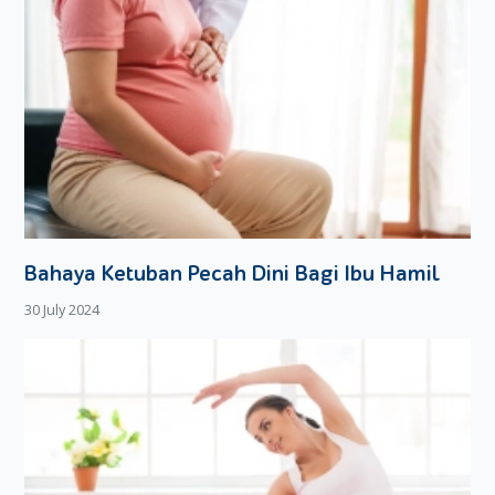
Bahaya Ketuban Pecah Dini Bagi Ibu Hamil
30 July 2024