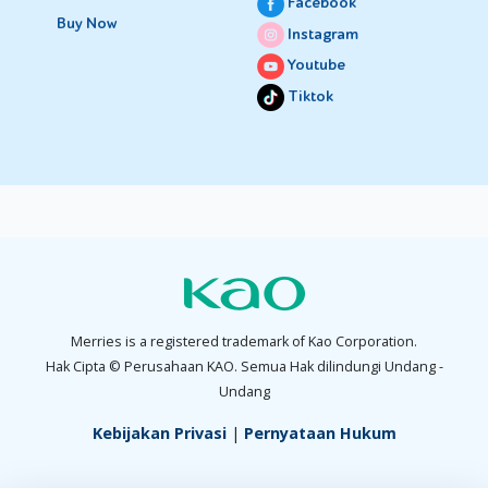
Facebook
Buy Now
Instagram
Youtube
Tiktok
Merries is a registered trademark of Kao Corporation.
Hak Cipta © Perusahaan KAO. Semua Hak dilindungi Undang -
Undang
Kebijakan Privasi
|
Pernyataan Hukum