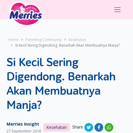
Home
Parenting Community
Kesehatan
Si Kecil Sering Digendong. Benarkah Akan Membuatnya Manja?
Si Kecil Sering
Digendong. Benarkah
Akan Membuatnya
Manja?
Merries Insight
Share
Kesehatan
27 September 2018