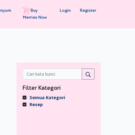
Buy
Login
Register
enyum
Merries Now
Filter Kategori
Semua Kategori
Resep