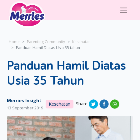
Home
Parenting Community
Kesehatan
Panduan Hamil Diatas Usia 35 tahun
Panduan Hamil Diatas
Usia 35 Tahun
Merries Insight
Share
Kesehatan
13 September 2019