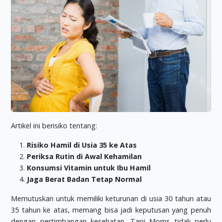
Artikel ini berisiko tentang:
Risiko Hamil di Usia 35 ke Atas
Periksa Rutin di Awal Kehamilan
Konsumsi Vitamin untuk Ibu Hamil
Jaga Berat Badan Tetap Normal
Memutuskan untuk memiliki keturunan di usia 30 tahun atau
35 tahun ke atas, memang bisa jadi keputusan yang penuh
dengan pertimbangan kesehatan. Tapi Moms tidak perlu