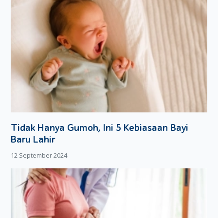
Tidak Hanya Gumoh, Ini 5 Kebiasaan Bayi
Baru Lahir
12 September 2024