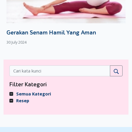
Gerakan Senam Hamil Yang Aman
30 July 2024
Filter Kategori
Semua Kategori
Resep