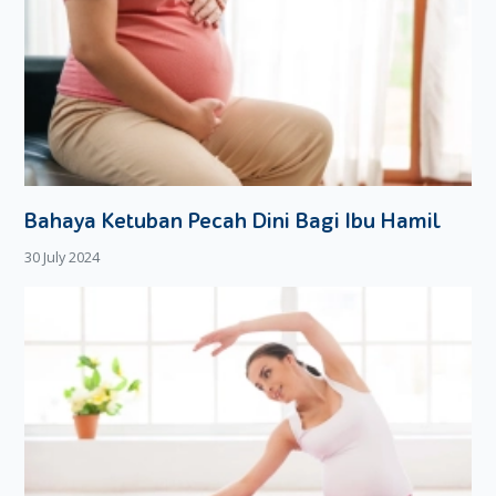
Bahaya Ketuban Pecah Dini Bagi Ibu Hamil
30 July 2024