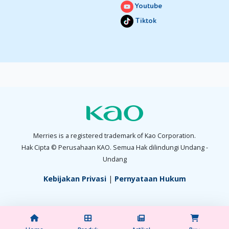
Youtube
Tiktok
Merries is a registered trademark of Kao Corporation.
Hak Cipta © Perusahaan KAO. Semua Hak dilindungi Undang -
Undang
Kebijakan Privasi
|
Pernyataan Hukum