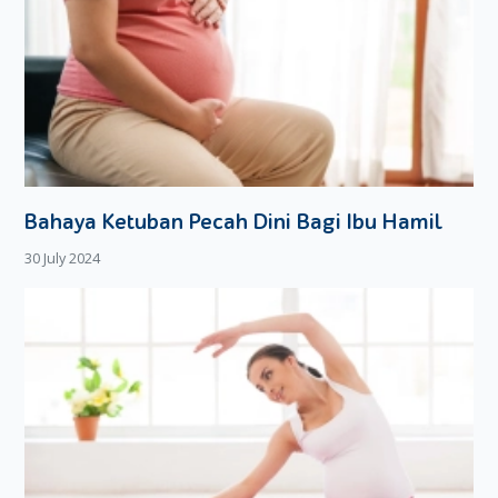
Bahaya Ketuban Pecah Dini Bagi Ibu Hamil
30 July 2024