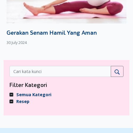
Gerakan Senam Hamil Yang Aman
30 July 2024
Filter Kategori
Semua Kategori
Resep