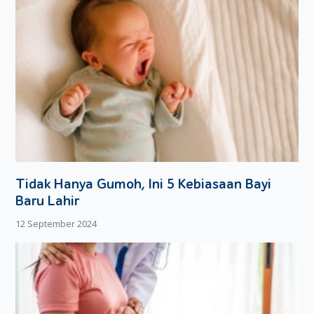
Tidak Hanya Gumoh, Ini 5 Kebiasaan Bayi
Baru Lahir
12 September 2024