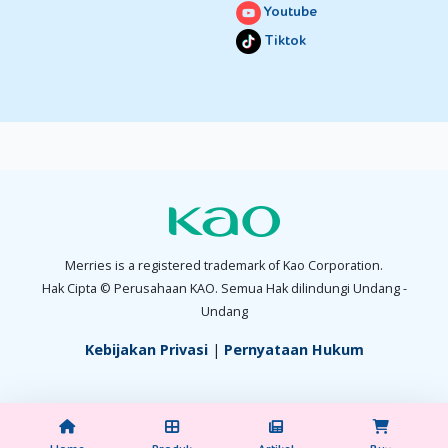
Youtube
Tiktok
Merries is a registered trademark of Kao Corporation.
Hak Cipta © Perusahaan KAO. Semua Hak dilindungi Undang -
Undang
Kebijakan Privasi
|
Pernyataan Hukum