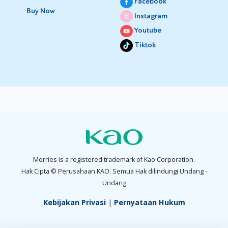
Facebook
Buy Now
Instagram
Youtube
Tiktok
Merries is a registered trademark of Kao Corporation.
Hak Cipta © Perusahaan KAO. Semua Hak dilindungi Undang -
Undang
Kebijakan Privasi
|
Pernyataan Hukum