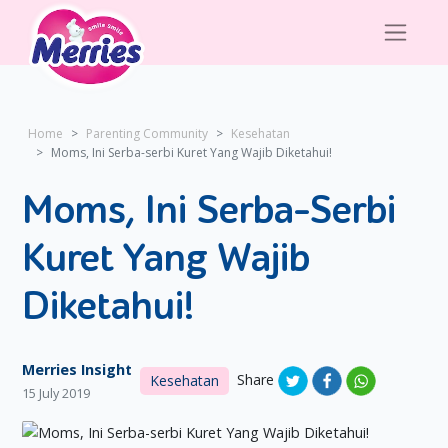
Home
Parenting Community
Kesehatan
Moms, Ini Serba-serbi Kuret Yang Wajib Diketahui!
Moms, Ini Serba-Serbi
Kuret Yang Wajib
Diketahui!
Merries Insight
Share
Kesehatan
15 July 2019