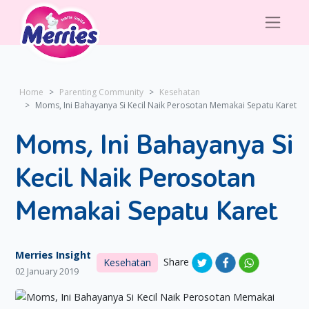
Home
Parenting Community
Kesehatan
Moms, Ini Bahayanya Si Kecil Naik Perosotan Memakai Sepatu Karet
Moms, Ini Bahayanya Si
Kecil Naik Perosotan
Memakai Sepatu Karet
Merries Insight
Share
Kesehatan
02 January 2019