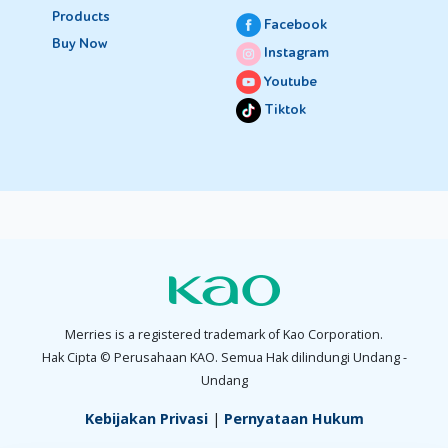
Products
Facebook
Buy Now
Instagram
Youtube
Tiktok
Merries is a registered trademark of Kao Corporation.
Hak Cipta © Perusahaan KAO. Semua Hak dilindungi Undang -
Undang
Kebijakan Privasi
|
Pernyataan Hukum