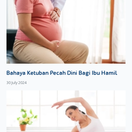
Bahaya Ketuban Pecah Dini Bagi Ibu Hamil
30 July 2024