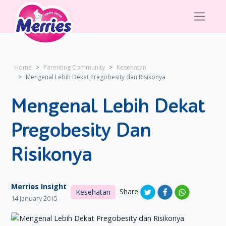
Home
Parenting Community
Kesehatan
Mengenal Lebih Dekat Pregobesity dan Risikonya
Mengenal Lebih Dekat
Pregobesity Dan
Risikonya
Merries Insight
Share
Kesehatan
14 January 2015