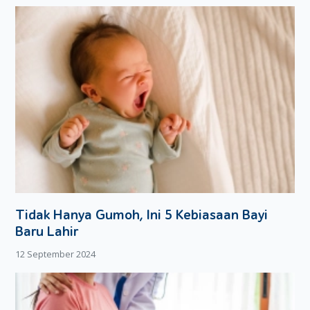
Tidak Hanya Gumoh, Ini 5 Kebiasaan Bayi
Baru Lahir
12 September 2024