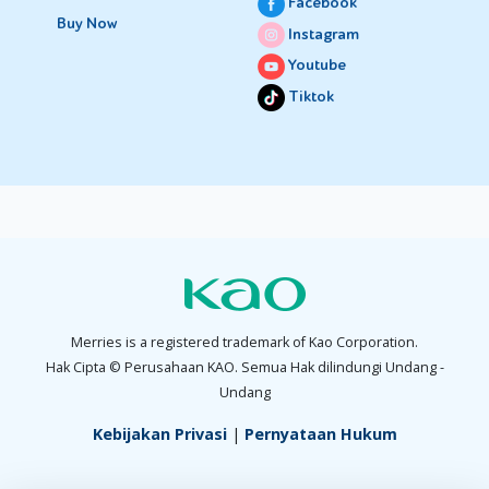
Facebook
Buy Now
Instagram
Youtube
Tiktok
Merries is a registered trademark of Kao Corporation.
Hak Cipta © Perusahaan KAO. Semua Hak dilindungi Undang -
Undang
Kebijakan Privasi
|
Pernyataan Hukum