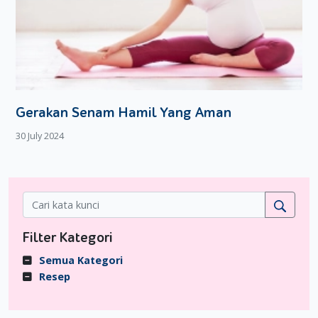
Gerakan Senam Hamil Yang Aman
30 July 2024
Filter Kategori
Semua Kategori
Resep