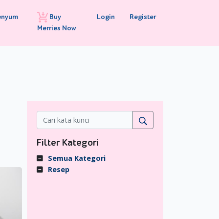
Buy
Login
Register
enyum
Merries Now
Filter Kategori
Semua Kategori
Resep