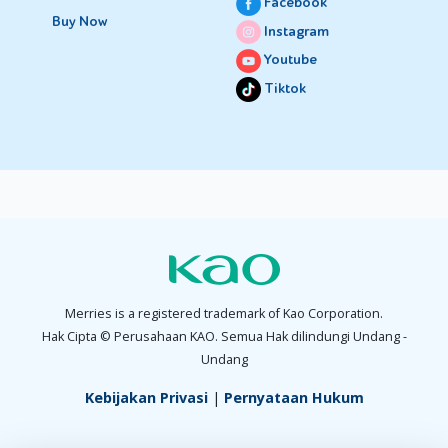
Facebook
Buy Now
Instagram
Youtube
Tiktok
Merries is a registered trademark of Kao Corporation.
Hak Cipta © Perusahaan KAO. Semua Hak dilindungi Undang -
Undang
Kebijakan Privasi
|
Pernyataan Hukum