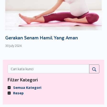
Gerakan Senam Hamil Yang Aman
30 July 2024
Filter Kategori
Semua Kategori
Resep