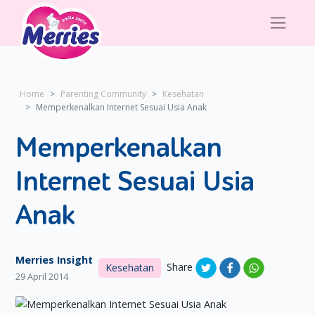
Home
Parenting Community
Kesehatan
Memperkenalkan Internet Sesuai Usia Anak
Memperkenalkan
Internet Sesuai Usia
Anak
Merries Insight
Share
Kesehatan
29 April 2014