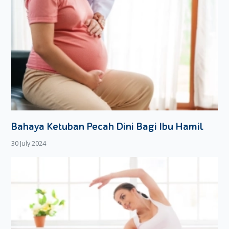
Bahaya Ketuban Pecah Dini Bagi Ibu Hamil
30 July 2024