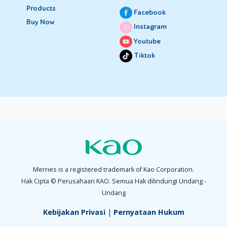
Products
Facebook
Buy Now
Instagram
Youtube
Tiktok
Merries is a registered trademark of Kao Corporation.
Hak Cipta © Perusahaan KAO. Semua Hak dilindungi Undang -
Undang
Kebijakan Privasi
|
Pernyataan Hukum