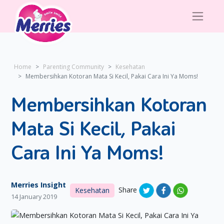
Home
Parenting Community
Kesehatan
Membersihkan Kotoran Mata Si Kecil, Pakai Cara Ini Ya Moms!
Membersihkan Kotoran
Mata Si Kecil, Pakai
Cara Ini Ya Moms!
Merries Insight
Share
Kesehatan
14 January 2019