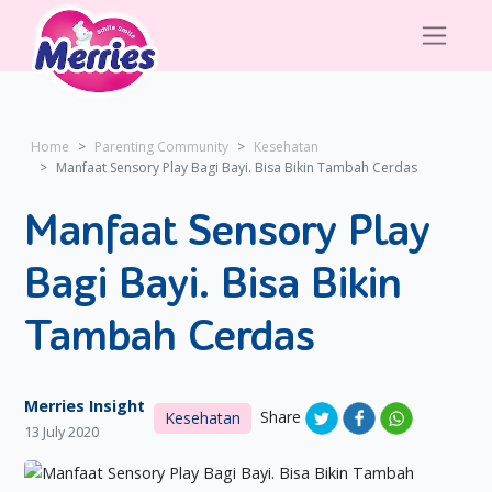
Home
Parenting Community
Kesehatan
Manfaat Sensory Play Bagi Bayi. Bisa Bikin Tambah Cerdas
Manfaat Sensory Play
Bagi Bayi. Bisa Bikin
Tambah Cerdas
Merries Insight
Share
Kesehatan
13 July 2020