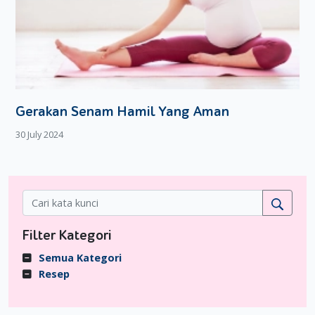
Gerakan Senam Hamil Yang Aman
30 July 2024
Filter Kategori
Semua Kategori
Resep