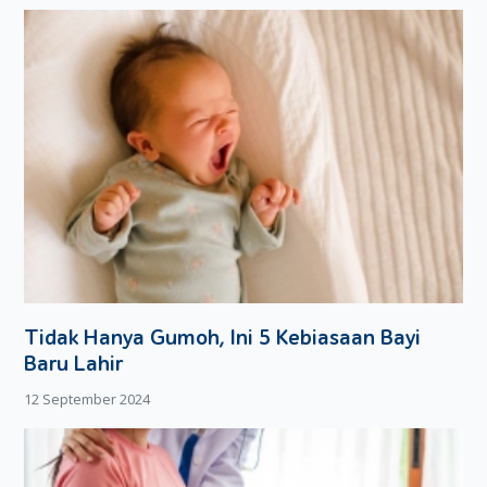
Tidak Hanya Gumoh, Ini 5 Kebiasaan Bayi
Baru Lahir
12 September 2024