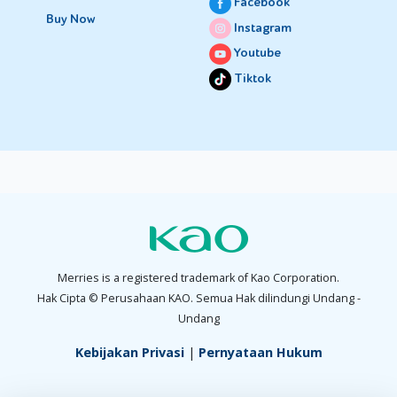
Facebook
Buy Now
Instagram
Youtube
Tiktok
Merries is a registered trademark of Kao Corporation.
Hak Cipta © Perusahaan KAO. Semua Hak dilindungi Undang -
Undang
Kebijakan Privasi
|
Pernyataan Hukum