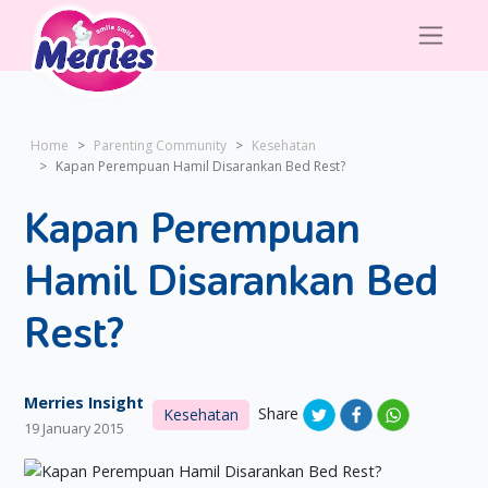
Home
Parenting Community
Kesehatan
Kapan Perempuan Hamil Disarankan Bed Rest?
Kapan Perempuan
Hamil Disarankan Bed
Rest?
Merries Insight
Share
Kesehatan
19 January 2015