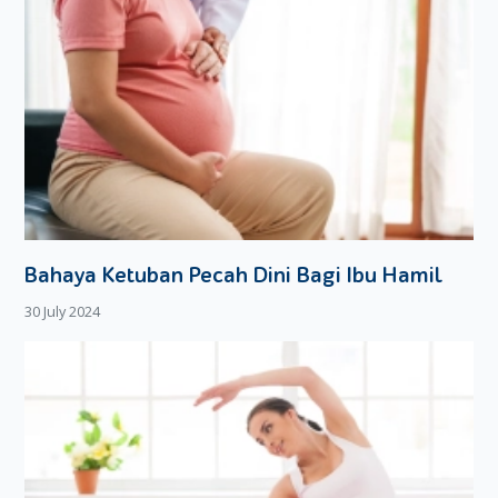
Bahaya Ketuban Pecah Dini Bagi Ibu Hamil
30 July 2024