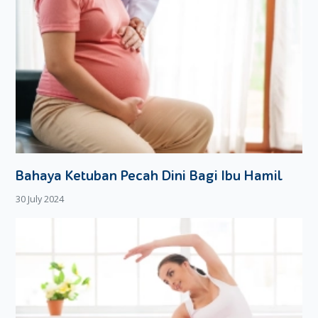
Bahaya Ketuban Pecah Dini Bagi Ibu Hamil
30 July 2024