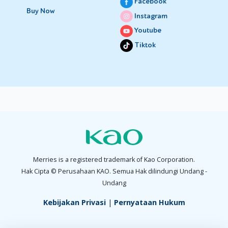
Facebook
Buy Now
Instagram
Youtube
Tiktok
Merries is a registered trademark of Kao Corporation.
Hak Cipta © Perusahaan KAO. Semua Hak dilindungi Undang -
Undang
Kebijakan Privasi
|
Pernyataan Hukum