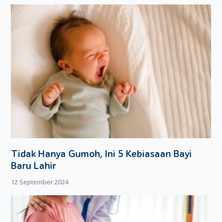
Tidak Hanya Gumoh, Ini 5 Kebiasaan Bayi
Baru Lahir
12 September 2024