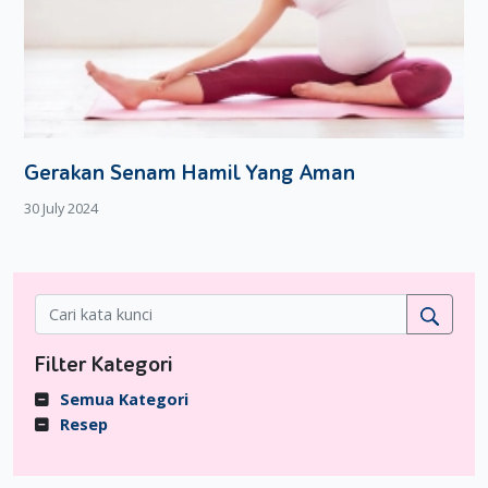
Gerakan Senam Hamil Yang Aman
30 July 2024
Filter Kategori
Semua Kategori
Resep