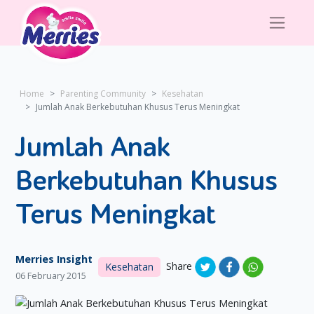
Home
Parenting Community
Kesehatan
Jumlah Anak Berkebutuhan Khusus Terus Meningkat
Jumlah Anak
Berkebutuhan Khusus
Terus Meningkat
Merries Insight
Share
Kesehatan
06 February 2015