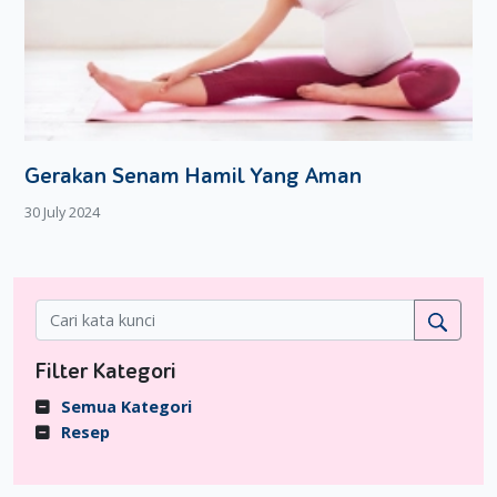
Gerakan Senam Hamil Yang Aman
30 July 2024
Filter Kategori
Semua Kategori
Resep