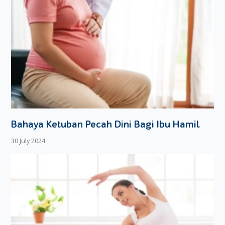
Bahaya Ketuban Pecah Dini Bagi Ibu Hamil
30 July 2024