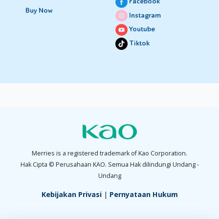
Facebook
Buy Now
Instagram
Youtube
Tiktok
Merries is a registered trademark of Kao Corporation.
Hak Cipta © Perusahaan KAO. Semua Hak dilindungi Undang -
Undang
Kebijakan Privasi
|
Pernyataan Hukum