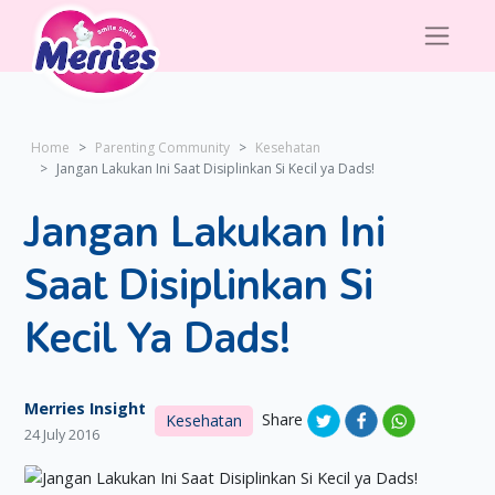
Home
Parenting Community
Kesehatan
Jangan Lakukan Ini Saat Disiplinkan Si Kecil ya Dads!
Jangan Lakukan Ini
Saat Disiplinkan Si
Kecil Ya Dads!
Merries Insight
Share
Kesehatan
24 July 2016