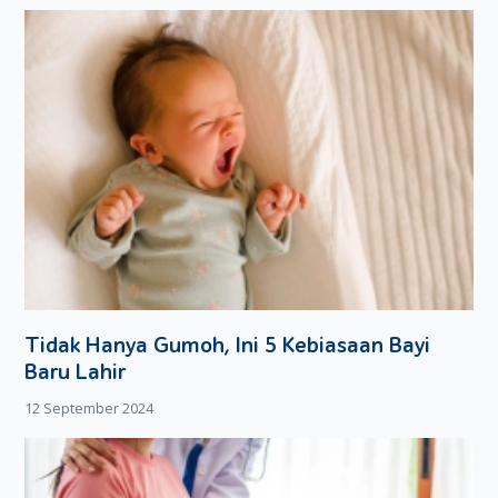
membiasakan si kecil untuk akrab dengan buku?
Tidak Hanya Gumoh, Ini 5 Kebiasaan Bayi
Baru Lahir
12 September 2024