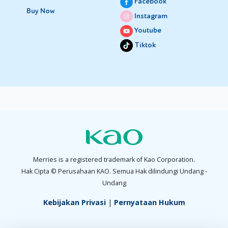
Facebook
Buy Now
Instagram
Youtube
Tiktok
Merries is a registered trademark of Kao Corporation.
Hak Cipta © Perusahaan KAO. Semua Hak dilindungi Undang -
Undang
Kebijakan Privasi
|
Pernyataan Hukum