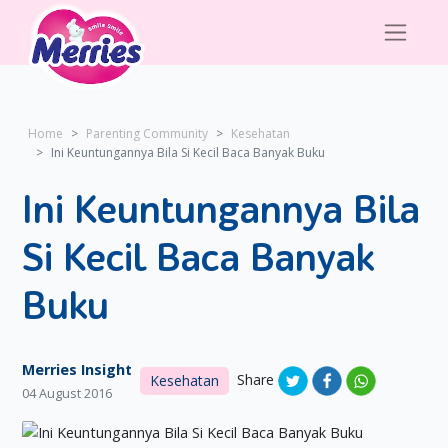
Home
Parenting Community
Kesehatan
Ini Keuntungannya Bila Si Kecil Baca Banyak Buku
Ini Keuntungannya Bila
Si Kecil Baca Banyak
Buku
Merries Insight
Share
Kesehatan
04 August 2016