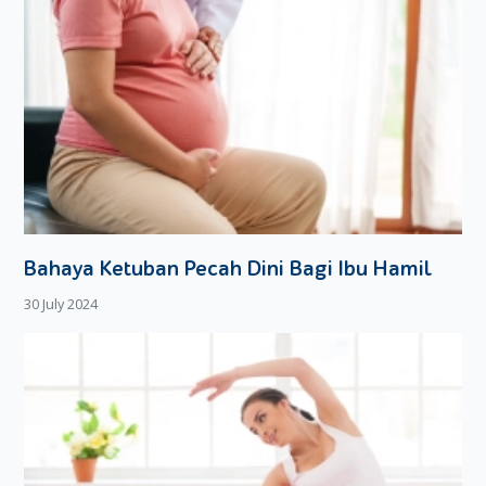
Bahaya Ketuban Pecah Dini Bagi Ibu Hamil
30 July 2024