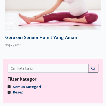
Gerakan Senam Hamil Yang Aman
30 July 2024
Filter Kategori
Semua Kategori
Resep