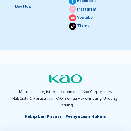
Facebook
Buy Now
Instagram
Youtube
Tiktok
Merries is a registered trademark of Kao Corporation.
Hak Cipta © Perusahaan KAO. Semua Hak dilindungi Undang -
Undang
Kebijakan Privasi
|
Pernyataan Hukum