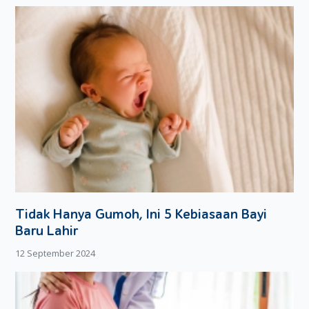
Tidak Hanya Gumoh, Ini 5 Kebiasaan Bayi
Baru Lahir
12 September 2024