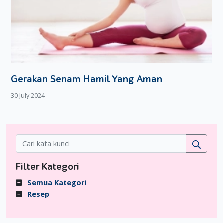
Gerakan Senam Hamil Yang Aman
30 July 2024
Filter Kategori
Semua Kategori
Resep