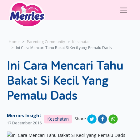
Home
Parenting Community
Kesehatan
Ini Cara Mencari Tahu Bakat Si Kecil yang Pemalu Dads
Ini Cara Mencari Tahu
Bakat Si Kecil Yang
Pemalu Dads
Merries Insight
Share
Kesehatan
17 December 2016