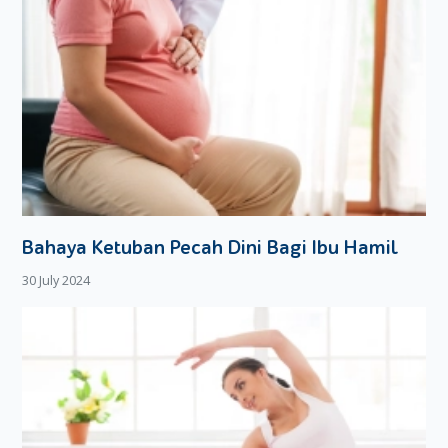
Bahaya Ketuban Pecah Dini Bagi Ibu Hamil
30 July 2024