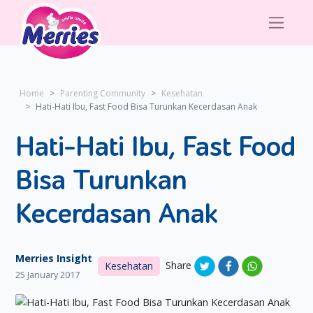
Home
Parenting Community
Kesehatan
Hati-Hati Ibu, Fast Food Bisa Turunkan Kecerdasan Anak
Hati-Hati Ibu, Fast Food
Bisa Turunkan
Kecerdasan Anak
Merries Insight
Share
Kesehatan
25 January 2017