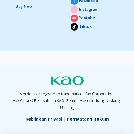
Facebook
Buy Now
Instagram
Youtube
Tiktok
Merries is a registered trademark of Kao Corporation.
Hak Cipta © Perusahaan KAO. Semua Hak dilindungi Undang -
Undang
Kebijakan Privasi
|
Pernyataan Hukum