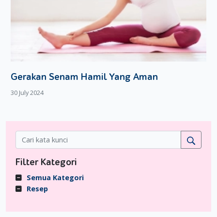
Gerakan Senam Hamil Yang Aman
30 July 2024
Filter Kategori
Semua Kategori
Resep