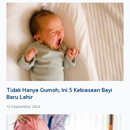
Tidak Hanya Gumoh, Ini 5 Kebiasaan Bayi
Baru Lahir
12 September 2024