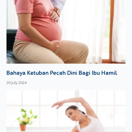
Bahaya Ketuban Pecah Dini Bagi Ibu Hamil
30 July 2024