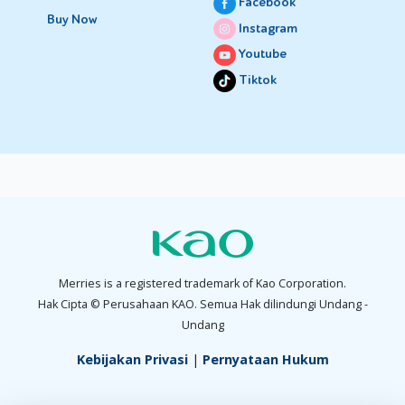
Facebook
Buy Now
Instagram
Youtube
Tiktok
Merries is a registered trademark of Kao Corporation.
Hak Cipta © Perusahaan KAO. Semua Hak dilindungi Undang -
Undang
Kebijakan Privasi
|
Pernyataan Hukum