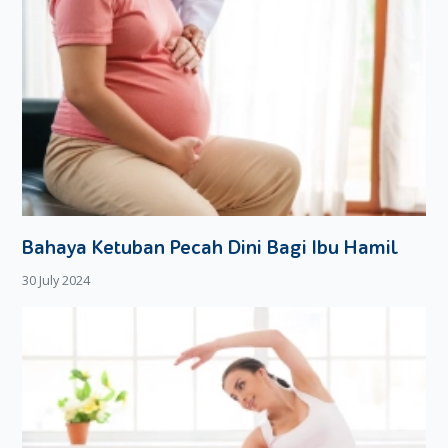
Bahaya Ketuban Pecah Dini Bagi Ibu Hamil
30 July 2024