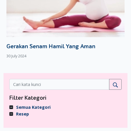
Gerakan Senam Hamil Yang Aman
30 July 2024
Filter Kategori
Semua Kategori
Resep