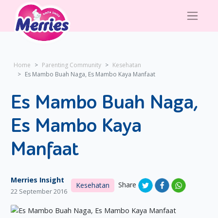
Home
Parenting Community
Kesehatan
Es Mambo Buah Naga, Es Mambo Kaya Manfaat
Es Mambo Buah Naga,
Es Mambo Kaya
Manfaat
Merries Insight
Share
Kesehatan
22 September 2016