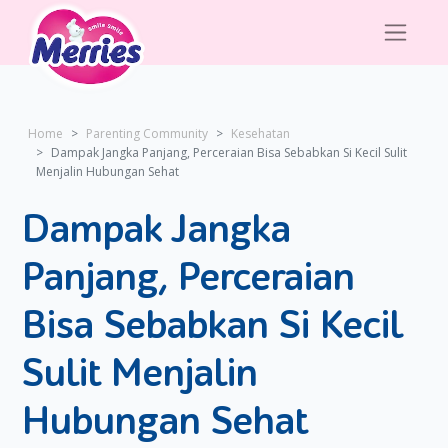
Home
Parenting Community
Kesehatan
Dampak Jangka Panjang, Perceraian Bisa Sebabkan Si Kecil Sulit
Menjalin Hubungan Sehat
Dampak Jangka
Panjang, Perceraian
Bisa Sebabkan Si Kecil
Sulit Menjalin
Hubungan Sehat