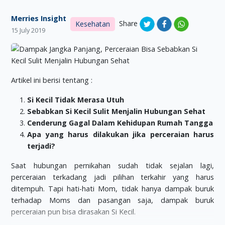
Merries Insight
Share
Kesehatan
15 July 2019
Artikel ini berisi tentang :
Si Kecil Tidak Merasa Utuh
Sebabkan Si Kecil Sulit Menjalin Hubungan Sehat
Cenderung Gagal Dalam Kehidupan Rumah Tangga
Apa yang harus dilakukan jika perceraian harus
terjadi?
Saat hubungan pernikahan sudah tidak sejalan lagi,
perceraian terkadang jadi pilihan terkahir yang harus
ditempuh. Tapi hati-hati Mom, tidak hanya dampak buruk
terhadap Moms dan pasangan saja, dampak buruk
perceraian pun bisa dirasakan Si Kecil.