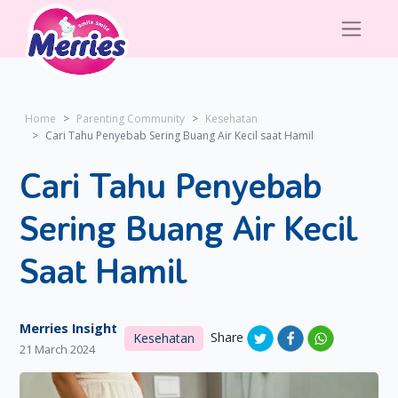
Home
Parenting Community
Kesehatan
Cari Tahu Penyebab Sering Buang Air Kecil saat Hamil
Cari Tahu Penyebab
Sering Buang Air Kecil
Saat Hamil
Merries Insight
Share
Kesehatan
21 March 2024