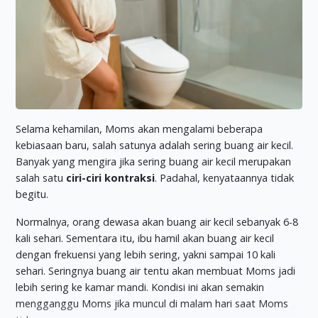
Selama kehamilan, Moms akan mengalami beberapa
kebiasaan baru, salah satunya adalah sering buang air kecil.
Banyak yang mengira jika sering buang air kecil merupakan
salah satu
ciri-ciri kontraksi
. Padahal, kenyataannya tidak
begitu.
Normalnya, orang dewasa akan buang air kecil sebanyak 6-8
kali sehari. Sementara itu, ibu hamil akan buang air kecil
dengan frekuensi yang lebih sering, yakni sampai 10 kali
sehari. Seringnya buang air tentu akan membuat Moms jadi
lebih sering ke kamar mandi. Kondisi ini akan semakin
mengganggu Moms jika muncul di malam hari saat Moms