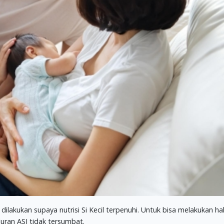
dilakukan supaya nutrisi Si Kecil terpenuhi. Untuk bisa melakukan ha
uran ASI tidak tersumbat.