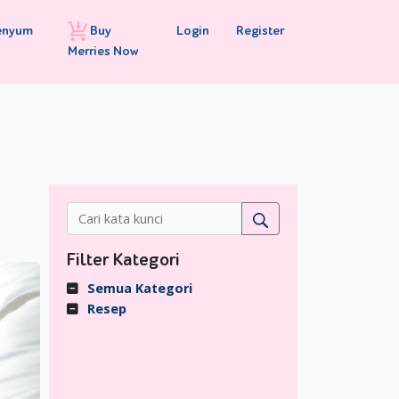
Buy
Login
Register
enyum
Merries Now
Filter Kategori
Semua Kategori
Resep