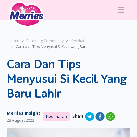
Home
Parenting Community
Kesehatan
Cara dan Tips Menyusui Si Kecil yang Baru Lahir
Cara Dan Tips
Menyusui Si Kecil Yang
Baru Lahir
Merries Insight
Share
Kesehatan
28 August 2023