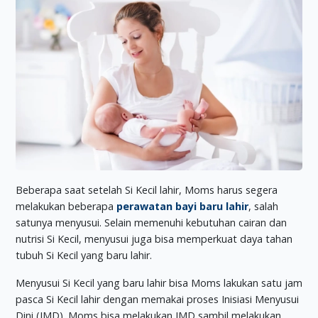
Beberapa saat setelah Si Kecil lahir, Moms harus segera
melakukan beberapa
perawatan bayi baru lahir
, salah
satunya menyusui. Selain memenuhi kebutuhan cairan dan
nutrisi Si Kecil, menyusui juga bisa memperkuat daya tahan
tubuh Si Kecil yang baru lahir.
Menyusui Si Kecil yang baru lahir bisa Moms lakukan satu jam
pasca Si Kecil lahir dengan memakai proses Inisiasi Menyusui
Dini (IMD). Moms bisa melakukan IMD sambil melakukan