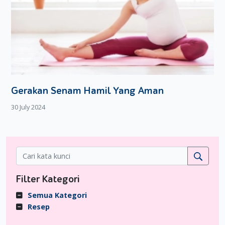
Gerakan Senam Hamil Yang Aman
30 July 2024
Filter Kategori
Semua Kategori
Resep