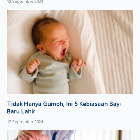
12 September 2024
Tidak Hanya Gumoh, Ini 5 Kebiasaan Bayi
Baru Lahir
12 September 2024