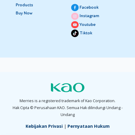
Products
Facebook
Buy Now
Instagram
Youtube
Tiktok
Merries is a registered trademark of Kao Corporation.
Hak Cipta © Perusahaan KAO. Semua Hak dilindungi Undang -
Undang
Kebijakan Privasi
|
Pernyataan Hukum