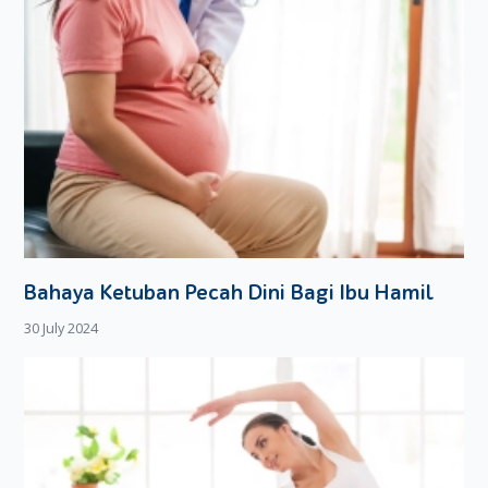
Bahaya Ketuban Pecah Dini Bagi Ibu Hamil
30 July 2024