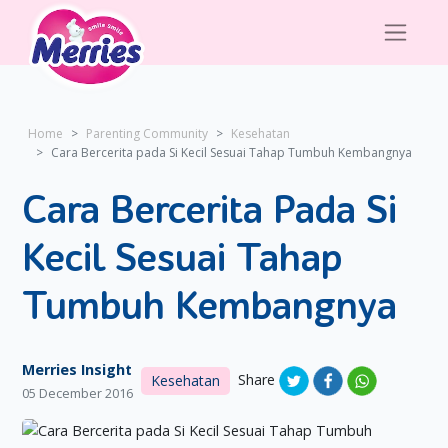
Home
Parenting Community
Kesehatan
Cara Bercerita pada Si Kecil Sesuai Tahap Tumbuh Kembangnya
Cara Bercerita Pada Si
Kecil Sesuai Tahap
Tumbuh Kembangnya
Merries Insight
Share
Kesehatan
05 December 2016