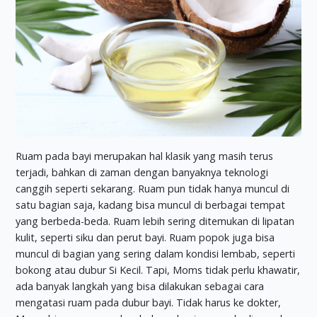
Ruam pada bayi merupakan hal klasik yang masih terus
terjadi, bahkan di zaman dengan banyaknya teknologi
canggih seperti sekarang. Ruam pun tidak hanya muncul di
satu bagian saja, kadang bisa muncul di berbagai tempat
yang berbeda-beda. Ruam lebih sering ditemukan di lipatan
kulit, seperti siku dan perut bayi. Ruam popok juga bisa
muncul di bagian yang sering dalam kondisi lembab, seperti
bokong atau dubur Si Kecil. Tapi, Moms tidak perlu khawatir,
ada banyak langkah yang bisa dilakukan sebagai cara
mengatasi ruam pada dubur bayi. Tidak harus ke dokter,