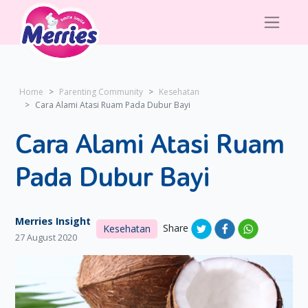
Home
Parenting Community
Kesehatan
Cara Alami Atasi Ruam Pada Dubur Bayi
Cara Alami Atasi Ruam
Pada Dubur Bayi
Merries Insight
Share
Kesehatan
27 August 2020