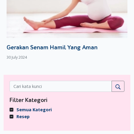
Gerakan Senam Hamil Yang Aman
30 July 2024
Filter Kategori
Semua Kategori
Resep