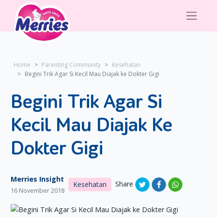
Home
Parenting Community
Kesehatan
Begini Trik Agar Si Kecil Mau Diajak ke Dokter Gigi
Begini Trik Agar Si
Kecil Mau Diajak Ke
Dokter Gigi
Merries Insight
Share
Kesehatan
16 November 2018