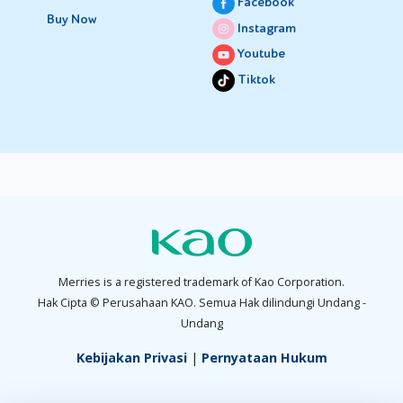
Facebook
Buy Now
Instagram
Youtube
Tiktok
Merries is a registered trademark of Kao Corporation.
Hak Cipta © Perusahaan KAO. Semua Hak dilindungi Undang -
Undang
Kebijakan Privasi
|
Pernyataan Hukum