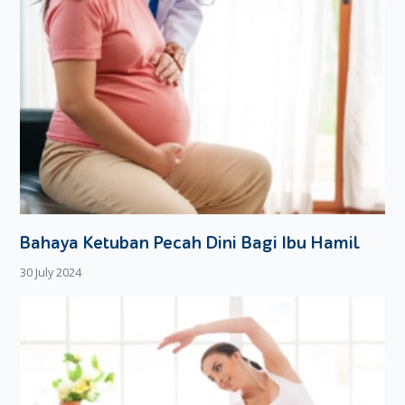
Bahaya Ketuban Pecah Dini Bagi Ibu Hamil
30 July 2024