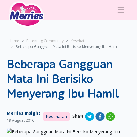
Home
Parenting Community
Kesehatan
Beberapa Gangguan Mata Ini Berisiko Menyerang Ibu Hamil
Beberapa Gangguan
Mata Ini Berisiko
Menyerang Ibu Hamil
Merries Insight
Share
Kesehatan
19 August 2016