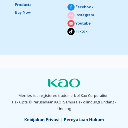
Products
Facebook
Buy Now
Instagram
Youtube
Tiktok
Merries is a registered trademark of Kao Corporation.
Hak Cipta © Perusahaan KAO. Semua Hak dilindungi Undang -
Undang
Kebijakan Privasi
|
Pernyataan Hukum