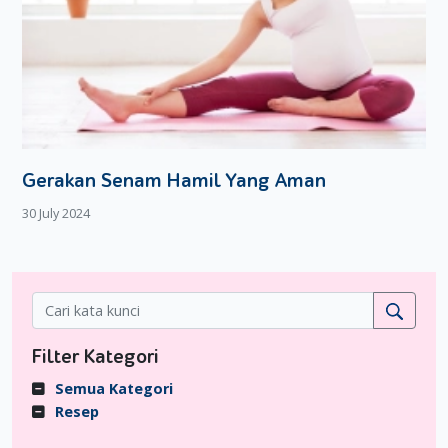
Gerakan Senam Hamil Yang Aman
30 July 2024
Filter Kategori
Semua Kategori
Resep