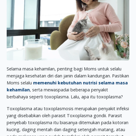
Selama masa kehamilan, penting bagi Moms untuk selalu
menjaga kesehatan diri dan janin dalam kandungan. Pastikan
Moms selalu
memenuhi kebutuhan nutrisi selama masa
kehamilan
, serta mewaspadai beberapa penyakit
berbahaya seperti toxoplasma. Lalu, apa itu toxoplasma?
Toxoplasma atau toxoplasmosis merupakan penyakit infeksi
yang disebabkan oleh parasit Toxoplasma gondii. Parasit
penyebab toxoplasma itu biasanya ditemukan pada kotoran
kucing, daging mentah dan daging setengah matang, atau