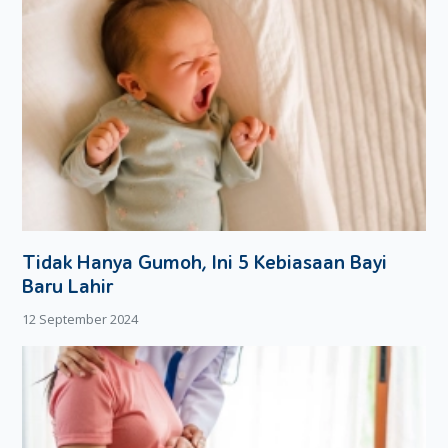
Tidak Hanya Gumoh, Ini 5 Kebiasaan Bayi
Baru Lahir
12 September 2024