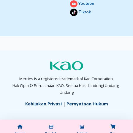
Youtube
Tiktok
Merries is a registered trademark of Kao Corporation.
Hak Cipta © Perusahaan KAO. Semua Hak dilindungi Undang -
Undang
Kebijakan Privasi
|
Pernyataan Hukum