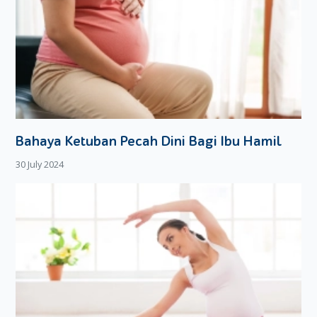
Bahaya Ketuban Pecah Dini Bagi Ibu Hamil
30 July 2024