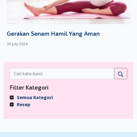
Gerakan Senam Hamil Yang Aman
30 July 2024
Filter Kategori
Semua Kategori
Resep