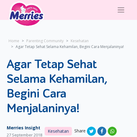
Home
Parenting Community
Kesehatan
Agar Tetap Sehat Selama Kehamilan, Begini Cara Menjalaninya!
Agar Tetap Sehat
Selama Kehamilan,
Begini Cara
Menjalaninya!
Merries Insight
Share
Kesehatan
27 September 2018